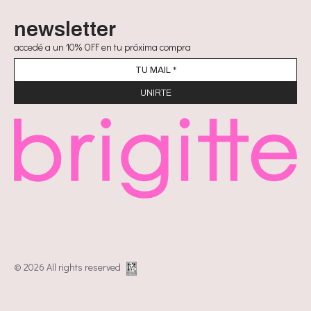
newsletter
accedé a un 10% OFF en tu próxima compra
© 2026 All rights reserved