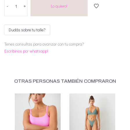
Lo quiero!
-
+
Dudás sobre tu talle?
Tenes consultas para avanzar con tu compra?
Escribinos por whatsapp!
OTRAS PERSONAS TAMBIÉN COMPRARON