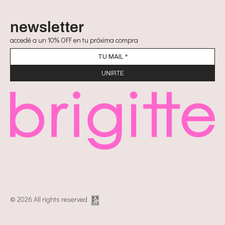
newsletter
accedé a un 10% OFF en tu próxima compra
© 2026 All rights reserved