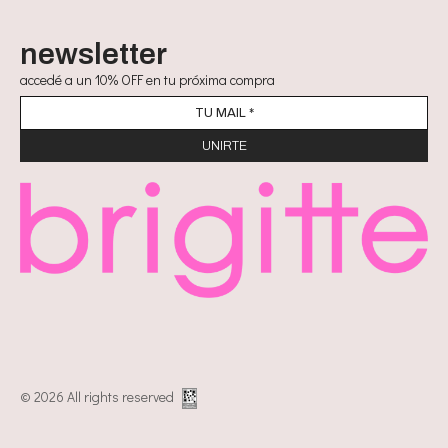
newsletter
accedé a un 10% OFF en tu próxima compra
© 2026 All rights reserved