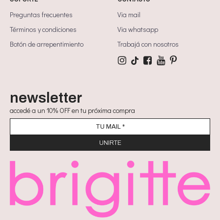
Preguntas frecuentes
Via mail
Términos y condiciones
Via whatsapp
Botón de arrepentimiento
Trabajá con nosotros
newsletter
accedé a un 10% OFF en tu próxima compra