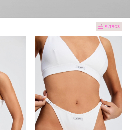
FILTROS