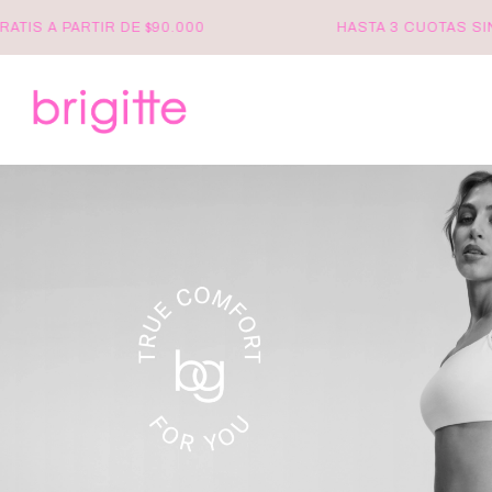
A PARTIR DE $90.000
HASTA 3 CUOTAS SIN INTE
brigitte