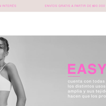
RÉS
ENVÍOS GRATIS A PARTIR DE $90.000