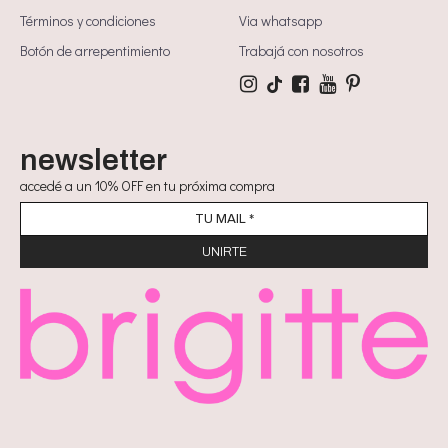
Términos y condiciones
Via whatsapp
Botón de arrepentimiento
Trabajá con nosotros
newsletter
accedé a un 10% OFF en tu próxima compra