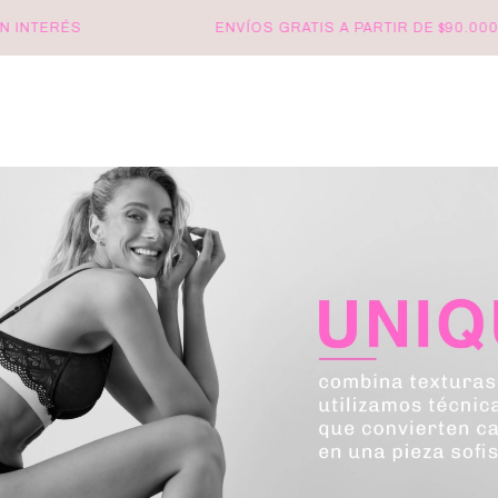
INTERÉS
ENVÍOS GRATIS A PARTIR DE $90.000