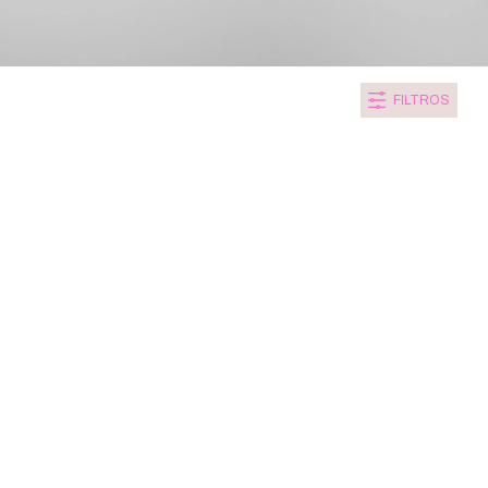
FILTROS