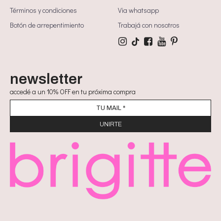
Términos y condiciones
Via whatsapp
Botón de arrepentimiento
Trabajá con nosotros
newsletter
accedé a un 10% OFF en tu próxima compra