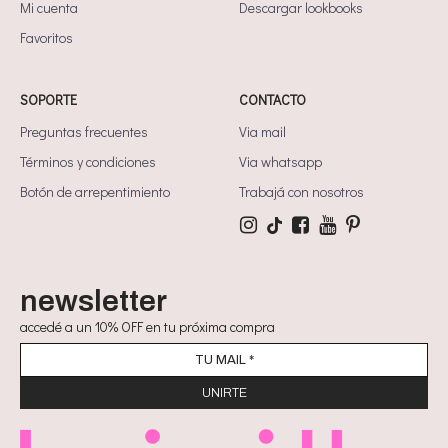
Mi cuenta
Descargar lookbooks
Favoritos
SOPORTE
CONTACTO
Preguntas frecuentes
Via mail
Términos y condiciones
Via whatsapp
Botón de arrepentimiento
Trabajá con nosotros
newsletter
accedé a un 10% OFF en tu próxima compra